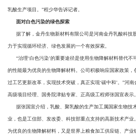
乳酸生产项目。”程少华告诉记者。
面对白色污染的绿色探索
据了解，金丹生物新材料有限公司是河南金丹乳酸科技
力于实现循环经济、绿色发展的一个有效探索。
“治理‘白色污染’的重要途径是使用生物降解材料替代
的性能最为优良的生物降解材料。公司积极响应国家政策，
过工艺更新改革，实现技术突破，真正实现‘碳中和’。”河
高级项目经理、国务院津贴专家、正高级工程师张国宣表示
据张国宣介绍，乳酸、聚乳酸的生产加工属国家生物技
业，也是工信部、发改委、科技部重点支持的高新技术产业
为优良的生物降解材料，又是世界上粮食加工供应链、产业