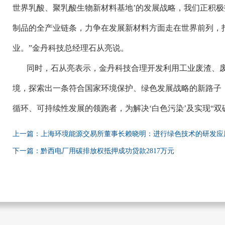
世界乳酸、聚乳酸生物新材料基地’的发展战略，我们正积
制品的全产业链条，力争在发展新材料方面走在世界前列，
业。”金丹科技总经理石从亮说。
同时，石从亮表示，金丹科技合理开发利用工业废渣、
境，探索出一条符合国家环境保护、绿色发展战略的新路子
循环、可持续性发展的领跑者，为解决
‘白色污染’及实现“
上一篇：上海环境能源交易所董事长赖晓明：进行绿色技术的研发应
下一篇：黔西电厂用碳排放权抵押成功贷款2817万元