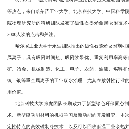
等热点，来自哈尔滨工业大学、北京科技大学、中国科学
院物理研究所的科研团队发布了磁性石墨烯金属吸附技术
3000人次的点击和关注。
哈尔滨工业大学于永生团队推出的磁性石墨烯吸附剂可
属离子，具有吸附时间短、吸附效果优、重复利用率高等
矿、冶金、机械制造、化工、电子、农药、油漆、燃料和
镍、银等重金属离子的工业废水治理，尤其在放射性行业
用价值。
北京科技大学张虎团队长期致力于新型绿色环保固态
术、新型磁功能材料的机器学习及新功能的开发研究。本
定性特点的高效磁制冷技术，以及可以回收低温工业余热