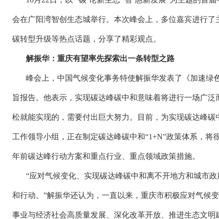
会在广阳湾智创生态城举行。本次峰会上，多位嘉宾进行了
碳转型升级等热点话题，分享了精彩观点。
解振华：重庆有望率先探索出一条转型之路
峰会上，中国气候变化事务特使解振华发表了《加速绿
旨报告。他表示，实现碳达峰碳中和意味着将进行一场广泛
松就能实现的，需要付出巨大努力。目前，为实现碳达峰碳
工作领导小组，正在制定碳达峰碳中和
“1+N”政策体系，
年前碳达峰行动方案和重点行业、重点领域政策措施。
“应对气候变化、实现碳达峰碳中和离不开地方和城市政
和行动。”解振华还认为，一直以来，重庆市积极应对气候
事业与经济社会高质量发展、深化改革开放、推进生态文明