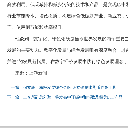
高效利用、低碳减排和减少污染的技术和产品，是实现碳中
行业节能降本、增效提质，构建绿色低碳新产业、新业态，
产、使用侧节能和效率提升。
他谈到，数字化、绿色化既是当今世界发展的两个重要
发展的主要动力。数字化发展与绿色发展唯有深度融合，才
并进”的发展新格局。在数字经济发展中践行绿色发展理念
来源：上游新闻
上一篇：何立峰：积极发展绿色金融 设立碳减排货币政策工具
下一篇：上交所副总刘逖：将发布中证碳中和指数及相关ETF产品