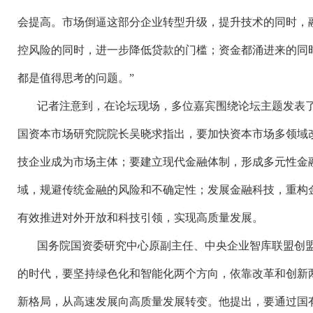
会提高。市场倒逼这部分企业转型升级，提升技术的同时，
控风险的同时，进一步降低贷款的门槛；资金都涌进来的同
都是值得思考的问题。”
记者注意到，在论坛现场，多位嘉宾围绕论坛主题发表
国资本市场研究院院长吴晓求指出，要加快资本市场多领域
技企业成为市场主体；要建立现代金融体制，形成多元性金
域，规避传统金融的风险和不确定性；发展金融科技，重构
有效推进对外开放和科技引领，实现高质量发展。
国务院国资委研究中心原副主任、中央企业智库联盟创
的时代，要坚持绿色化和智能化两个方向，依靠改革和创新
新格局，从高速发展向高质量发展转变。他提出，要通过国