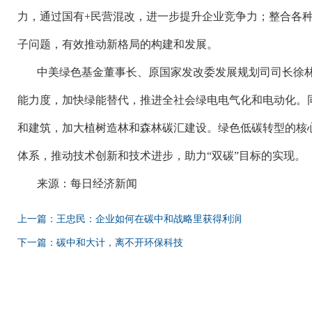
力，通过国有
+民营混改，进一步提升企业竞争力；整合各
子问题，有效推动新格局的构建和发展。
中美绿色基金董事长、原国家发改委发展规划司司长徐
能力度，加快绿能替代，推进全社会绿电电气化和电动化。
和建筑，加大植树造林和森林碳汇建设。绿色低碳转型的核
体系，推动技术创新和技术进步，助力
“双碳”目标的实现。
来源：每日经济新闻
上一篇：王忠民：企业如何在碳中和战略里获得利润
下一篇：碳中和大计，离不开环保科技