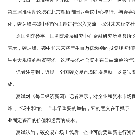
第三届雁栖湖论坛在北京雁栖湖国际会议中心举行。与会嘉
化，碳达峰与碳中和”的主题进行深入交流，探讨未来经济
原国务院参事、国务院发展研究中心金融研究所名誉所
表示，碳达峰、碳中和未来将产生百万亿级别的投资规模和
生更大规模的融资需求，这就要求社会资本在自由流通的情
记者注意到，近期，全国碳交易市场即将启动，这意味
成。
夏斌对《每日经济新闻》记者表示，对企业和资本市场
峰”、“碳中和”的一个非常重要的举措，它的意义在于赋予
业固定资产的价值和运营的成本。
夏斌认为，碳交易市场上线后，企业可能要重新进行资