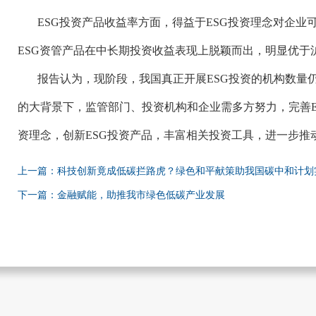
ESG投资产品收益率方面，得益于ESG投资理念对企
ESG资管产品在中长期投资收益表现上脱颖而出，明显优于沪深
报告认为，现阶段，我国真正开展
ESG投资的机构数量
的大背景下，监管部门、投资机构和企业需多方努力，完善E
资理念，创新ESG投资产品，丰富相关投资工具，进一步推动
上一篇：科技创新竟成低碳拦路虎？绿色和平献策助我国碳中和计划
下一篇：金融赋能，助推我市绿色低碳产业发展