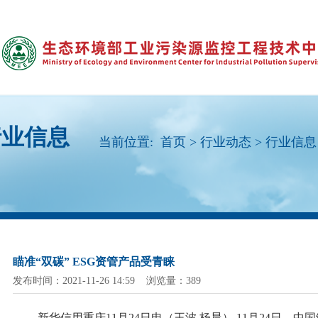
行业信息
当前位置:
首页
>
行业动态
>
行业信息
瞄准“双碳” ESG资管产品受青睐
发布时间：2021-11-26 14:59 浏览量：389
新华信用重庆
11月24日电（王波 杨晨） 11月24日，中