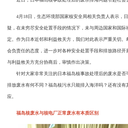
4月18日，生态环境部国家核安全局相关负责人表示，
疑，在未穷尽安全处置手段的情况下，未与周边国家和国际
定。作为日本近邻和利益攸关方，我们对此表示严重关切。
会负责任的态度，进一步对各种安全处置手段和排放路径开
与利益攸关方充分协商后，审慎作出决策。
针对大家非常关注的日本福岛核事故处理后的废水是否
排放废水有何不同？福岛核污水只能排入海洋吗？还有没有
应。
福岛核废水与核电厂正常废水有本质区别