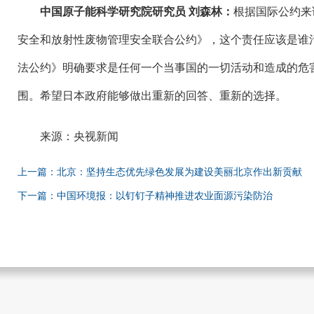
中国原子能科学研究院研究员 刘森林：
根据国际公约来
安全和放射性废物管理安全联合公约》，这个责任应该是谁
法公约》明确要求是任何一个当事国的一切活动和造成的危
围。希望日本政府能够做出重新的回答、重新的选择。
来源：央视新闻
上一篇：北京：坚持生态优先绿色发展为建设美丽北京作出新贡献
下一篇：中国环境报：以钉钉子精神推进农业面源污染防治