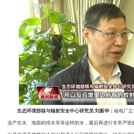
生态环境部核与辐射安全中心研究员 刘新华：
核电厂正
业产生水、地面的排水等等这样的水，最后再进行非常严密