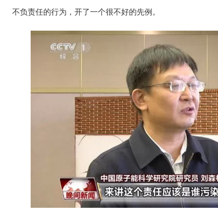
不负责任的行为，开了一个很不好的先例。