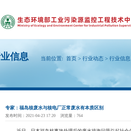
行业信息
当前位置:
首页
>
行业动态
>
行业信息
专家：福岛核废水与核电厂正常废水有本质区别
发布时间：2021-04-23 17:20 浏览量：764
近日，日本福岛核事故处理后的废水排海问题引起社会