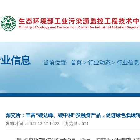
行业信息
当前位置:
首页
>
行业动态
>
行业信息
深交所：丰富“碳达峰、碳中和”投融资产品，促进绿色低碳
发布时间：2021-12-17 13:22 浏览量：634
据
“深交所”微信公众号消息，今日，深交所召开党委（