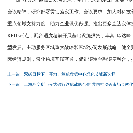
会议精神，研究部署贯彻落实工作。会议要求，加大对科技
重点领域支持力度，助力企业做优做强。推出更多直达实体
REITs
试点，配合适度超前开展基础设施投资，丰富“碳达峰
型发展。主动服务区域重大战略和区域协调发展战略，健全
际经贸规则，深化跨境互联互通，促进深港金融深度融合，
上一篇：双碳目标下，开放计算成数据中心绿色节能新选择
下一篇：上海环交所与光大银行达成战略合作 共同推动碳市场金融