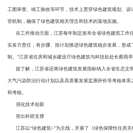
工图审查、竣工验收等环节，技术上贯穿绿色建筑规划、设
管机制，确保了绿色建筑相关理念和技术的落地实施。
在工作推动方面，江苏每年制定发布全省绿色建筑工作
实各方责任，有步骤、按计划推进绿色建筑稳步发展，形成
制。”江苏省住房和城乡建设厅绿色建筑与科技处处长蔡雨
据了解，江苏省还将绿色建筑发展指标纳入全省生态文
大气污染防治行动计划以及高质量发展监测评价等考核体系
和考核。
强化技术创新
突出科研支撑
江苏以
“绿色建筑+”为主线，开展了《绿色保障性住房