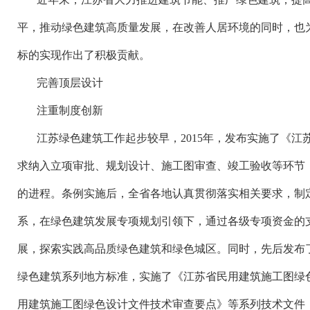
平，推动绿色建筑高质量发展，在改善人居环境的同时，也
标的实现作出了积极贡献。
完善顶层设计
注重制度创新
江苏绿色建筑工作起步较早，
2015年，发布实施了《
求纳入立项审批、规划设计、施工图审查、竣工验收等环节
的进程。条例实施后，全省各地认真贯彻落实相关要求，制
系，在绿色建筑发展专项规划引领下，通过各级专项资金的
展，探索实践高品质绿色建筑和绿色城区。同时，先后发布了
绿色建筑系列地方标准，实施了《江苏省民用建筑施工图绿
用建筑施工图绿色设计文件技术审查要点》等系列技术文件