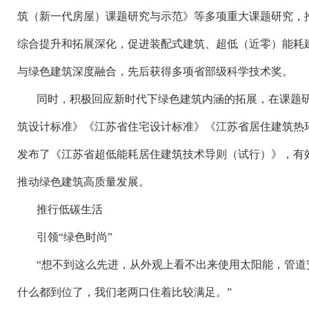
筑（新一代房屋）课题研究与示范》等多项重大课题研究，
综合提升和拓展深化，促进装配式建筑、超低（近零）能耗
与绿色建筑深度融合，先后获得多项省部级科学技术奖。
同时，积极回应新时代下绿色建筑内涵的拓展，在课题
筑设计标准》《江苏省住宅设计标准》《江苏省居住建筑热
发布了《江苏省超低能耗居住建筑技术导则（试行）》，有
推动绿色建筑高质量发展。
推行低碳生活
引领
“绿色时尚”
“想不到这么先进，从外观上看不出来使用太阳能，管道
什么都到位了，我们老两口住着比较满足。”