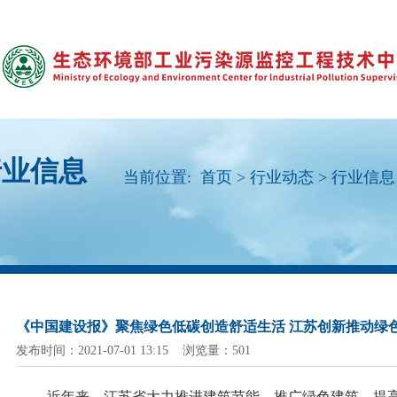
行业信息
当前位置:
首页
>
行业动态
>
行业信息
《中国建设报》聚焦绿色低碳创造舒适生活 江苏创新推动绿
发布时间：2021-07-01 13:15 浏览量：501
近年来，江苏省大力推进建筑节能、推广绿色建筑，提