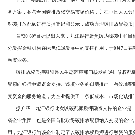
务方案，参考全国碳排放权交易市场价格，并在中国人民银
对碳排放配额进行质押登记和公示，成功办理碳排放配额质押
自
“30·60”目标提出以来，九江银行聚焦碳达峰碳中
分发挥金融机构在绿色低碳发展中的支撑作用，于8月7日在
融资业务。
碳排放权质押融资是以生态环境部门核发的碳排放权配
配额向银行申请资金支持。该项业务的创新推出，有效地帮
变资金的服务通道，为企业提供了一条低成本、市场化减排
据介绍，九江银行此次以碳配额质押融资支持的企业是
省企业集团，也是全国首批取得碳排放配额纳入交易的企业
用，九江银行为该企业制定了以碳排放权质押进行融资的服