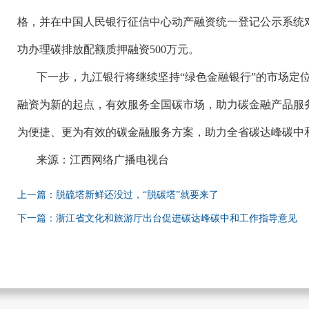
格，并在中国人民银行征信中心动产融资统一登记公示系统
功办理碳排放配额质押融资500万元。
下一步，九江银行将继续坚持
“绿色金融银行”的市场定
融资为新的起点，有效服务全国碳市场，助力碳金融产品服
为便捷、更为有效的碳金融服务方案，助力全省碳达峰碳中
来源：江西网络广播电视台
上一篇：脱硫塔新鲜还没过，“脱碳塔”就要来了
下一篇：浙江省文化和旅游厅出台促进碳达峰碳中和工作指导意见