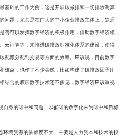
最基础的工作为例，这是开展碳减排和一切排放测算
的问题，尤其是在广大的中小企业排放主体上，缺乏
是否可以发挥数字经济的积极作用，借助数字经济领
、云计算等，来推进碳排放标准化体系的建设，使得
碳配额分配到交易等方面的效率。应该说，目前数字
和难点，也作了不少尝试，比如构建了碳排放因子库
相结合的底层数字技术还不多见，数字经济应该重视
视自身的碳中和问题，以低碳的数字化来为碳中和目标
态环境资源的依赖度不大，主要是人力资本和技术的投