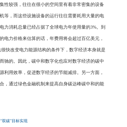
集性较强，往往在很小的空间里有着非常密集的设备
机等，而这些设施设备的运行往往需要耗用大量的电
电力消耗总量已经占据了全球电力年使用量的
3%。到
在的电力价格来估算的话，年费用将会超过百亿美元，
法很快改变电力能源结构的条件下，数字经济本身就是
而驰的。因此，碳中和数字化也应对数字经济的碳中
源利用效率，促进数字经济的节能减排。另一方面，
合，通过绿色金融机制来提高自身碳达峰碳中和的能
“双碳”目标实现