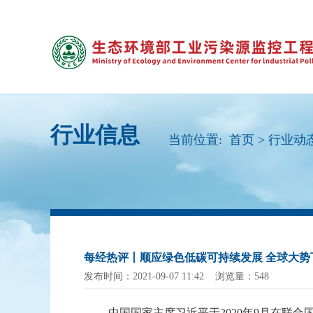
行业信息
当前位置:
首页
>
行业动
每经热评丨顺应绿色低碳可持续发展 全球大势
发布时间：2021-09-07 11:42 浏览量：548
中国国家主席习近平于
2020年9月在联