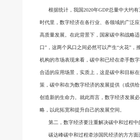
根据统计，我国
2020年GDP总量中大
时代里，数字经济在各行业、各领域的广泛应
高质量发展。在此背景下，国家碳中和战略适
口”，这两个风口之间必然可以产生“火花”
机构的市场表现来看，碳中和已经在牵手数字
合适的应用场景，实质上，这是碳中和目标在
策，碳中和在为数字经济的发展提供（或供给
创造新的生命力。就此而言，数字经济发展必
略，以此拓宽和提升自己的发展空间。
第二，数字经济要注重解决碳中和过程中
碳达峰碳中和过程牵涉国民经济的方方面