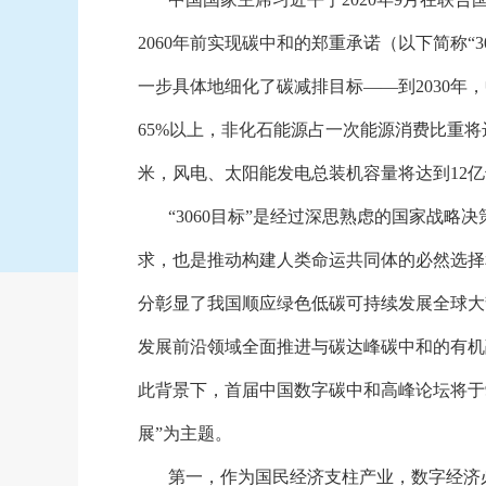
2060年前实现碳中和的郑重承诺（以下简称“3
一步具体地细化了碳减排目标——到2030年
65%以上，非化石能源占一次能源消费比重将达
米，风电、太阳能发电总装机容量将达到12
“3060目标”是经过深思熟虑的国家战
求，也是推动构建人类命运共同体的必然选择
分彰显了我国顺应绿色低碳可持续发展全球大
发展前沿领域全面推进与碳达峰碳中和的有机
此背景下，首届中国数字碳中和高峰论坛将于
展”为主题。
第一，作为国民经济支柱产业，数字经济