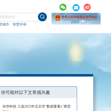
慧城市
智慧环保
你可能对以下文章感兴趣
佳华科技 入选2025年北京市“数据要素x”典型