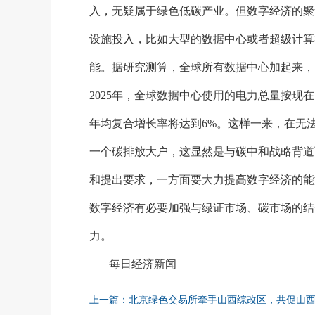
入，无疑属于绿色低碳产业。但数字经济的聚
设施投入，比如大型的数据中心或者超级计算
能。据研究测算，全球所有数据中心加起来，
2025年，全球数据中心使用的电力总量按现
年均复合增长率将达到6%。这样一来，在无
一个碳排放大户，这显然是与碳中和战略背道
和提出要求，一方面要大力提高数字经济的能
数字经济有必要加强与绿证市场、碳市场的结
力。
每日经济新闻
上一篇：北京绿色交易所牵手山西综改区，共促山西