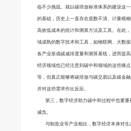
临不少挑战。就以碳排放标准体系的建设这一
的基础，历史上一直存在底数不清、计量模糊
高效低成本的统计和测算方法及工具。在此，
域成熟的数字技术和工具，如物联网、大数据
各产业形成碳减排度量和测算基线，进而提高
经济领域也已经注意到碳中和领域的这些痛点
等，但真正能够将碳排放与碳交易以及碳金融
并对这些需求作出反应。
第三，数字经济助力碳中和过程中也要重
减负。
与制造业等产业相比，数字经济本身对生