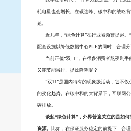
耗电量也会增长。在碳达峰、碳中和的战略背
题。
近几年，
“绿色计算”在行业被频繁提起。
配套设施以降低数据中心PUE的同时，合理
当前正值
“双11”，在很多消费者熬夜剁
又能节能减排、提效降耗呢？
“双11”是国内特有的现象级活动，它不
的变化趋势。在碳中和的大背景下，互联网公
碳排放。
谈起
“绿色计算”，外界普遍关注的是如何
资源。
比如，在保证服务稳定的前提下，合理