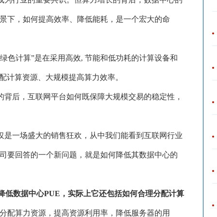
景下，如何提高效率、降低能耗，是一个宏大的命
“绿色计算”是在采用高效, 节能和低功耗的计算设备和
分配计算资源、大规模提高算力效率。
手的背后，互联网平台如何既保障大规模交易的稳定性，
仅仅是一场盛大的销售狂欢，从中我们能看到互联网行业
司要回答的一个新问题，就是如何降低其数据中心的
降低数据中心PUE，实际上它还包括如何合理分配计算
分配算力资源，提高资源利用率，降低服务器的用