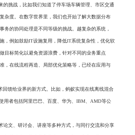
来的挑战，比如我们知道了停车场车辆管理、市区交通
复杂度。在数字世界里，我们也开始了解大数据分布
事务的协同处理是不同等级的挑战。越复杂的系统，
施，例如鼓励
IT设施复用，降低IT系统复杂性，优化软
做目标简化以避免资源浪费，针对不同的业务重点
准，在线流程再造、局部优化策略等，已经在应用与
技术回馈给业界的新方式。比如，蚂蚁实现在线离线混合
，使用者包括阿里巴巴、百度、华为、IBM、AMD等公
术论文、研讨会、讲座等多种方式，与同行交流和分享