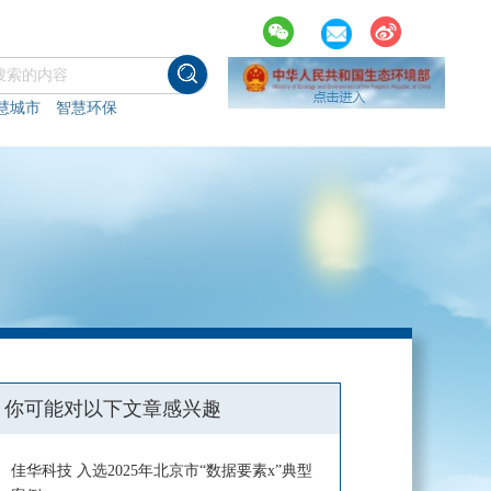
慧城市
智慧环保
你可能对以下文章感兴趣
佳华科技 入选2025年北京市“数据要素x”典型