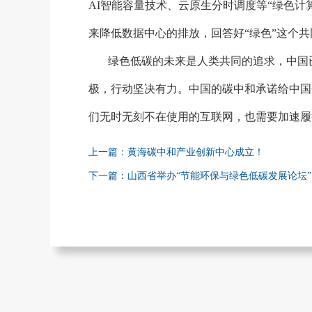
AI智能容量技术、云原生分时调度等“绿色计
来降低数据中心的排放，回答好“绿色”这个
绿色低碳的未来是人类共同的追求，中国
极，行动坚决有力。中国的碳中和承诺给中国
们无时无刻不在使用的互联网，也需要加速履
上一篇：黄海碳中和产业创新中心成立！
下一篇：山西省举办“节能环保与绿色低碳发展论坛”