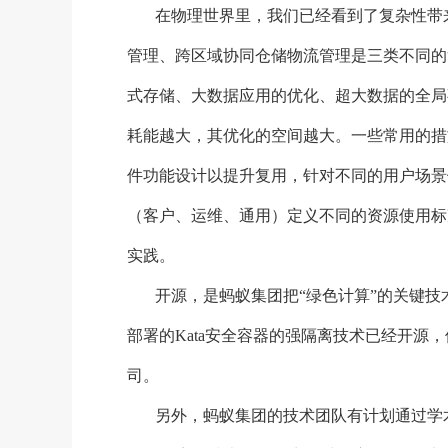
在物理世界里，我们已经看到了复杂性带
管理、跨区域协同仓储物流管理是三类不同的
式存储、大数据应用的优化、超大数据的全局
耗能越大，其优化的空间越大。一些常用的措
件功能设计以提升复用，针对不同的用户场景
（客户、运维、通用）定义不同的资源使用标
实践。
开源，是蚂蚁集团把
“绿色计算”的关键
部署的Kata安全容器的强隔离技术已经开源
司。
另外，蚂蚁集团的技术团队有计划通过学