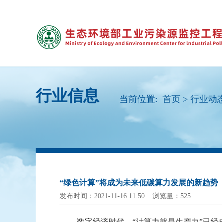
行业信息
当前位置:
首页
>
行业动
“绿色计算”将成为未来低碳算力发展的新趋势
发布时间：2021-11-16 11:50 浏览量：525
数字经济时代，
“计算力就是生产力”已