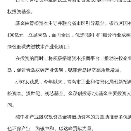
权投资基金。
基金由青松资本主导并联合省市区引导基金、省市区国
100亿元，立足青岛，面向全国，优选“碳中和”细分行业成
绿色低碳先进技术产业化项目;
在投资的同时，将积极搭建资本招商平台，推动被投企
岛，促进青岛双碳产业集聚，赋能青岛经济高质量发展。
小财女获悉，今年以来，青岛市工业和信息化局创新招
松资本、汉世纪、初芯基金、金茂创投等
7支基金主要投资
问。
碳中和产业股权投资基金将借助资本的力量助推更多优
色环保产业，为碳中和、碳达峰贡献力量。