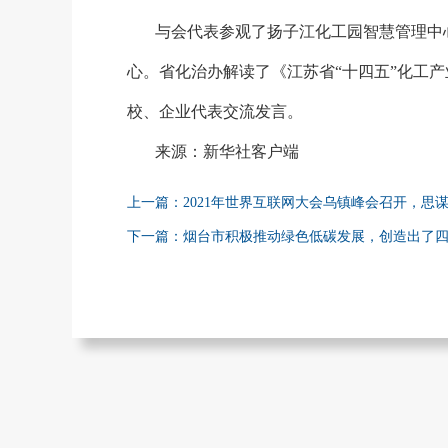
与会代表参观了扬子江化工园智慧管理中
心。省化治办解读了《江苏省“十四五”化工
校、企业代表交流发言。
来源：新华社客户端
上一篇：2021年世界互联网大会乌镇峰会召开，思谋
下一篇：烟台市积极推动绿色低碳发展，创造出了四