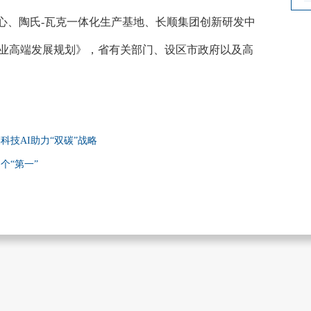
心、陶氏
-瓦克一体化生产基地、长顺集团创新研发中
产业高端发展规划》，省有关部门、设区市政府以及高
科技AI助力“双碳”战略
个“第一”