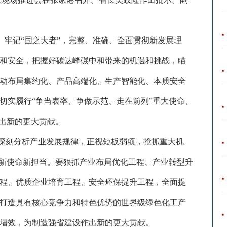
”、牢记“国之大者”，完整、准确、全面贯彻新发展理
和安全，把握好碳达峰碳中和带来的机遇和挑战，瞄
动布局集约化、产品高端化、生产智能化、本质安全
切实履行“争当表率、争做示范、走在前列”重大使命、
作出新的更大贡献。
深刻分析产业发展规律，正视短板弱项，抢抓重大机
的新使命新担当。要狠抓产业布局优化工程、产业转型升
程、优质企业培育工程、安全环保提升工程，全面提
打造具有核心竞争力和特色优势的世界级绿色化工产
增效，为制造强省建设作出新的更大贡献。