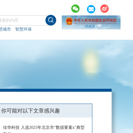
慧城市
智慧环保
你可能对以下文章感兴趣
佳华科技 入选2025年北京市“数据要素x”典型