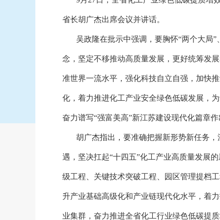
省长胡广杰出席会议并讲话。
吴政隆在批示中强调，要胸怀
“两个大局
念，坚定不移推动高质量发展，更好统筹发展
准世界一流水平，强化科技自立自强，加快推
化，着力推进化工产业安全绿色低碳发展，为
奋力谱写“强富美高”新江苏建设现代化篇章
胡广杰指出，要准确把握新形势新任务，
遇，坚决扛起
“十四五”化工产业高质量发展
级工程、关键技术突破工程、园区管理提档工
升产业基础高级化和产业链现代化水平，着力
业集群，奋力推进全省化工行业绿色低碳提质