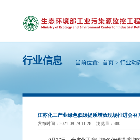
行业信息
当前位置:
首页
>
行业动
江苏化工产业绿色低碳提质增效现场推进会召
发布时间：2021-09-29 11:28 浏览量：480
9月27日，全省化工产业绿色低碳提质