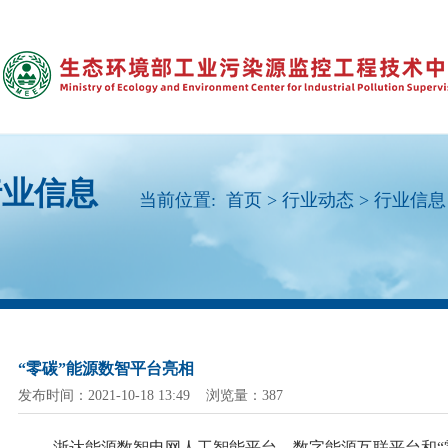
行业信息
当前位置:
首页
>
行业动态
>
行业信息
“零碳”能源数智平台亮相
发布时间：2021-10-18 13:49 浏览量：387
浙达能源数智电网人工智能平台、数字能源互联平台和