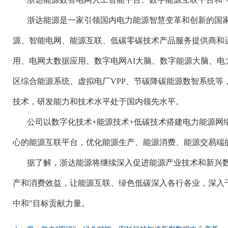
浙达能源是一家引领国内电力能源智慧变革和创新的国
源、智能电网、能源互联、低碳零碳技术产品服务提供商和
用、电网大数据应用、数字电网
AI大脑、数字能源大脑、电
区综合能源系统、虚拟电厂VPP、节碳降碳能源数智系统等
技术，研发能力和技术水平处于国内领先水平。
公司以数字化技术
+能源技术+低碳技术搭建电力能源网
心的能源互联平台，优化能源生产、能源消费、能源交易端
据了解，浙达能源将继续深入促进能源产业技术和新兴
产和消费效益，让能源互联、绿色低碳深入各行各业，深入
中和”目标贡献力量。