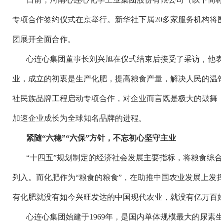
专项合作签约仪式在京举行。新华社下属20多家服务机构将
团展开全面合作。
心连心集团董事长刘兴旭在仪式结束后接受了采访，他
业，成立的初衷是生产化肥，提高粮食产量，解决人民的温
社民族品牌工程启动专项合作，对企业而言既是极大的鼓舞
加速企业成长为全球知名品牌的进程。
紧随
“六稳”“六保”方针，不忘初心坚守主业
“十四五”规划制定的经济社会发展主要指标，将粮食综合
列入。而化肥作为“粮食的粮食”，在助推中国农业发展上发
有化肥就没有如今兴旺发达的中国现代农业，就没有亿万百
心连心集团始建于
1969年，是国内单体规模最大的尿素