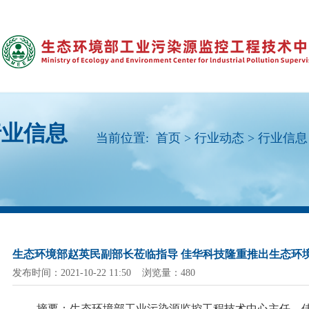
行业信息
当前位置:
首页
>
行业动态
>
行业信息
生态环境部赵英民副部长莅临指导 佳华科技隆重推出生态环
发布时间：2021-10-22 11:50 浏览量：480
摘要：生态环境部工业污染源监控工程技术中心主任、