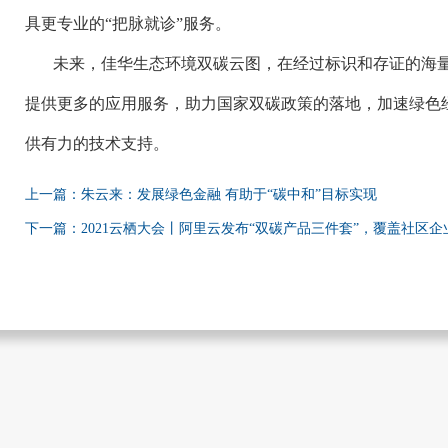
具更专业的“把脉就诊”服务。
未来，佳华生态环境双碳云图，在经过标识和存证的海
提供更多的应用服务，助力国家双碳政策的落地，加速绿色
供有力的技术支持。
上一篇：朱云来：发展绿色金融 有助于“碳中和”目标实现
下一篇：2021云栖大会丨阿里云发布“双碳产品三件套”，覆盖社区