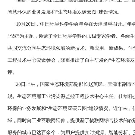
智慧环保的业务发展和
“生态环境双碳云图”建设情况。
10月20日，中国环境科学学会年会在天津隆重召开。年会
坚战”为主题，邀请了全国环境学科的顶级专家学者、各级
共同交流分享生态环境领域的新技术、新应用、新成果。佳
工程技术中心应邀参会，隆重推出了自主研发的“生态环境双
评。
20日上午，国家生态环境部副部长赵英民、天津市副市
观。生态环境部工业污染源监控工程技术中心主任、佳华科
环保的业务发展和“生态环境双碳云图”建设情况。近年来，
域，同时向工业互联网延伸，提供基于物联网综合技术的软
服务的城市已达百余个，为用户提供实时溯源、智能分析、