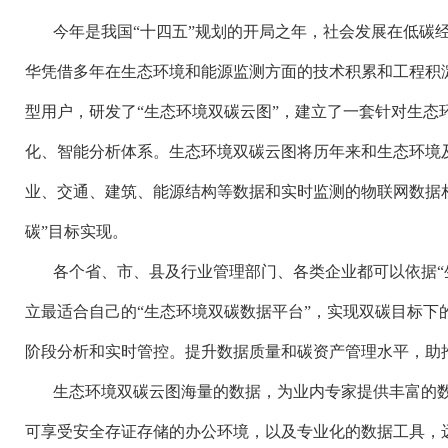
今年是我国
“十四五”规划的开局之年，社会发展在低碳
华凭借多年在生态环境和能源监测方面的技术积累和工程积
型用户，研发了“生态环境双碳云图”，建立了一套针对生态
化、智能分析体系。生态环境双碳云图将历年来和生态环境
业、交通、建筑、能源结构等数据和实时监测的物联网数据
碳”目标实现。
各个省、市、县及行业管理部门、各类企业都可以依据
立最适合自己的“生态环境双碳数据平台”，实现双碳目标下
阶段分析和实时管控。提升数据质量和碳资产管理水平，助
生态环境双碳云图海量的数据，为业内专家提供丰富的
可享受安全存证存储的办公环境，以及专业化的数据工具，