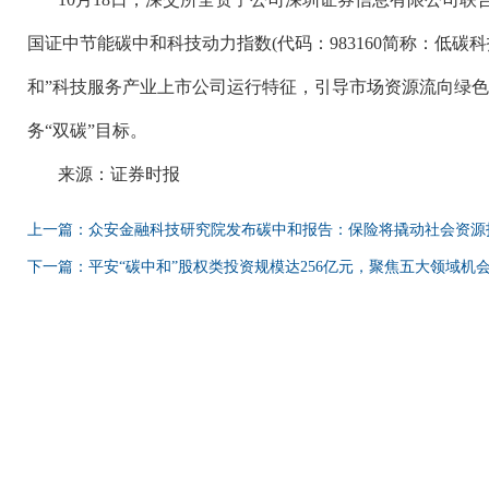
国证中节能碳中和科技动力指数(代码：983160简称：低碳
和”科技服务产业上市公司运行特征，引导市场资源流向绿
务“双碳”目标。
来源：证券时报
上一篇：众安金融科技研究院发布碳中和报告：保险将撬动社会资源
下一篇：平安“碳中和”股权类投资规模达256亿元，聚焦五大领域机