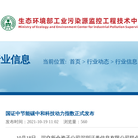
行业信息
当前位置:
首页
>
行业动态
>
行业信息
国证中节能碳中和科技动力指数正式发布
发布时间：2021-10-19 11:02 浏览量：560
10月18日，深交所全资子公司深圳证券信息有限公司联