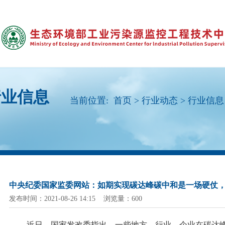
行业信息
当前位置:
首页
>
行业动态
>
行业信息
中央纪委国家监委网站：如期实现碳达峰碳中和是一场硬仗
发布时间：2021-08-26 14:15 浏览量：600
近日，国家发改委指出，一些地方、行业、企业在碳达