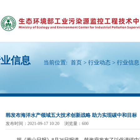
行业信息
当前位置:
首页
>
行业动态
>
行业信息
韩发布海洋水产领域五大技术创新战略 助力实现碳中和目标
发布时间：2021-09-17 10:20 浏览量：600
据《釜山日报》
8月26日报道，韩政府发布了以促进碳