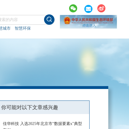
慧城市
智慧环保
你可能对以下文章感兴趣
佳华科技 入选2025年北京市“数据要素x”典型