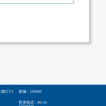
都汇T3
邮编：100000
联系电话：86-10-