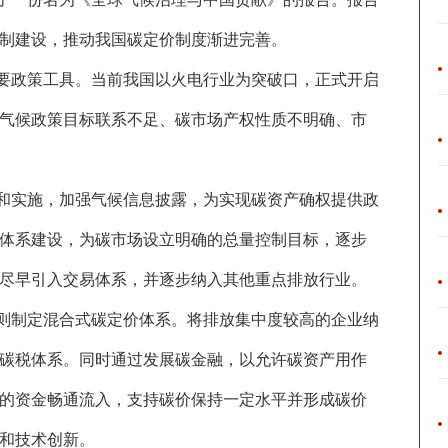
制建设，推动我国碳定价制度渐进完善。
要政策工具。当前我国以火电行业为突破口，正式开启
气候政策目标联系不足、碳市场产权性质不明确、市
和实施，加强气候信息披露，为实现碳资产确权提供政
体系建设，为碳市场设立明确的总量控制目标，逐步
尽早引入交易体系，并逐步纳入其他重点排放行业。
则制定混合式碳定价体系。将排放集中度较高的企业纳
碳税体系。同时通过发展碳金融，以允许碳资产用作
的资金畅通流入，支持碳价保持一定水平并形成碳价
和技术创新。