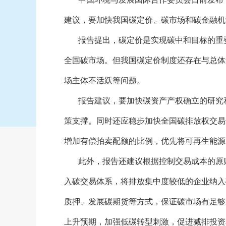
建议，要加快我国碳定价、碳市场和碳金融机
报告提出，碳定价是实现碳中和目标的重
全国碳市场。但我国碳定价制度还存在与总体
场主体不活跃等问题。
报告建议，要加快碳资产产权确立的研究
策支撑。同时还应稳步加快全国碳排放权交易
增加有偿拍卖配额的比例，优先将可再生能源
此外，报告还建议根据控制交易成本的原
入碳交易体系，将排放集中度较低的企业纳入
质押、发展碳期货等方式，保证碳市场有足够
上升预期，加强低碳转型刺激，促进减排投资