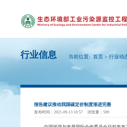
行业信息
当前位置:
首页
>
行业动
报告建议推动我国碳定价制度渐进完善
发布时间：2021-09-13 10:57 浏览量：509
中国环境与发展国际合作委员会日前发布