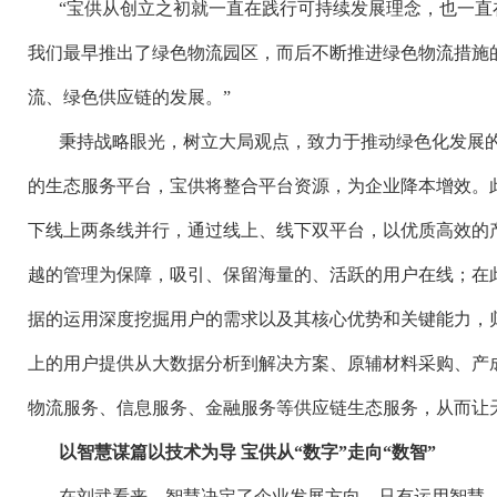
“宝供从创立之初就一直在践行可持续发展理念，也一直
我们最早推出了绿色物流园区，而后不断推进绿色物流措施
流、绿色供应链的发展。”
秉持战略眼光，树立大局观点，致力于推动绿色化发展
的生态服务平台，宝供将整合平台资源，为企业降本增效。
下线上两条线并行，通过线上、线下双平台，以优质高效的
越的管理为保障，吸引、保留海量的、活跃的用户在线；在
据的运用深度挖掘用户的需求以及其核心优势和关键能力，
上的用户提供从大数据分析到解决方案、原辅材料采购、产
物流服务、信息服务、金融服务等供应链生态服务，从而让
以智慧谋篇以技术为导
宝供从“数字”走向“数智”
在刘武看来，智慧决定了企业发展方向，只有运用智慧