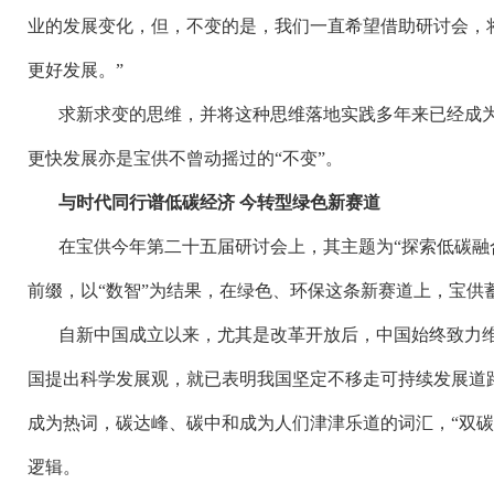
业的发展变化，但，不变的是，我们一直希望借助研讨会，
更好发展。”
求新求变的思维，并将这种思维落地实践多年来已经成
更快发展亦是宝供不曾动摇过的
“不变”。
与时代同行谱低碳经济
今转型绿色新赛道
在宝供今年第二十五届研讨会上，其主题为
“探索低碳融
前缀，以“数智”为结果，在绿色、环保这条新赛道上，宝供
自新中国成立以来，尤其是改革开放后，中国始终致力
国提出科学发展观，就已表明我国坚定不移走可持续发展道
成为热词，碳达峰、碳中和成为人们津津乐道的词汇，“双碳
逻辑。