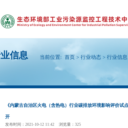
行业信息
当前位置:
首页
>
行业动态
>
行业信息
《内蒙古自治区火电（含热电）行业碳排放环境影响评价试
开
发布时间：2021-10-12 11:42 浏览量：325