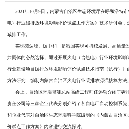
2021年10月9日，内蒙古自治区生态环境厅在呼和浩
电）行业碳排放环境影响评价试点工作方案》技术研讨会，
减排工作。
实现碳达峰、碳中和，是我国实现可持续发展、高质量
共同体的必然选择。通过开展火电（含热电）行业环境影响
行业建设项目碳排放环境影响评价试点技术指南（试行）》
方法研究，编制内蒙古自治区火电行业碳排放源强核算方法
会上，自治区环境监测总站高级工程师任远哲介绍了碳
责任公司等三家企业代表分别介绍了各自电厂自动控制系统
和企业代表对自治区生态环境科学院编制的《内蒙古自治区
价试点工作方案》内容进行交流探讨。