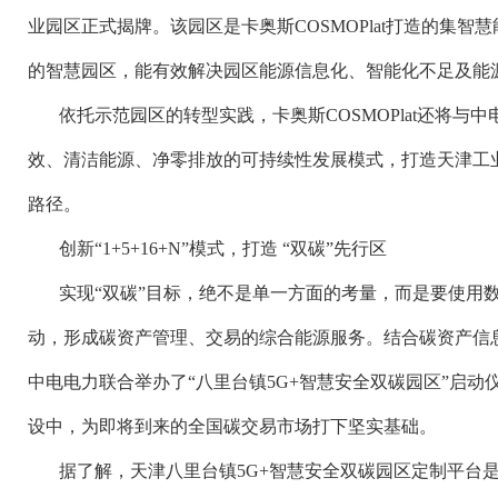
业园区正式揭牌。该园区是卡奥斯COSMOPlat打造的集
的智慧园区，能有效解决园区能源信息化、智能化不足及能
依托示范园区的转型实践，卡奥斯COSMOPlat还将与
效、清洁能源、净零排放的可持续性发展模式，打造天津工业
路径。
创新“1+5+16+N”模式，打造 “双碳”先行区
实现“双碳”目标，绝不是单一方面的考量，而是要使用
动，形成碳资产管理、交易的综合能源服务。结合碳资产信息化
中电电力联合举办了“八里台镇5G+智慧安全双碳园区”启
设中，为即将到来的全国碳交易市场打下坚实基础。
据了解，天津八里台镇5G+智慧安全双碳园区定制平台