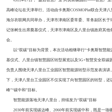
高峰论坛在天津举行。活动由卡奥斯COSMOPlat联合天
海尔衣联网共同举办，天津市津南区委常委、常务副区长于
记张树生出席奠基仪式，天津市津南区及八里台镇政府其他
会。
以“双碳”目标为背景，本次活动相继举行“卡奥斯智慧能
基仪式、八里台镇智慧园区转型展览以及5G+智慧安全双碳园区
负责人围绕天津八里台工业园区智慧能源转型示范发表演讲。据
下，天津八里台工业园区不仅实现了向智慧园区的转型，还
峰”“碳中和”目标。
智慧能源落地天津八里台，持续发力“双碳”目标
2030年前实现碳达峰、2060年前实现碳中和，既是一