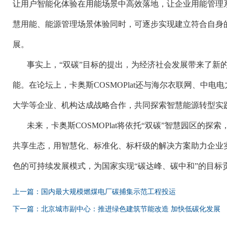
让用户智能化体验在用能场景中高效落地，让企业用能管理
慧用能、能源管理场景体验同时，可逐步实现建立符合自身
展。
事实上，“双碳”目标的提出，为经济社会发展带来了新
能。在论坛上，卡奥斯COSMOPlat还与海尔衣联网、中
大学等企业、机构达成战略合作，共同探索智慧能源转型实践
未来，卡奥斯COSMOPlat将依托“双碳”智慧园区的
共享生态，用智慧化、标准化、标杆级的解决方案助力企业
色的可持续发展模式，为国家实现“碳达峰、碳中和”的目标
上一篇：国内最大规模燃煤电厂碳捕集示范工程投运
下一篇：北京城市副中心：推进绿色建筑节能改造 加快低碳化发展