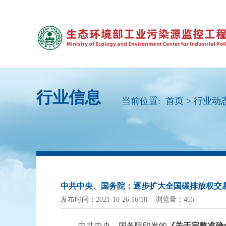
行业信息
当前位置:
首页
>
行业动
中共中央、国务院：逐步扩大全国碳排放权交
发布时间：2021-10-26 16:18 浏览量：465
中共中央、国务院印发的
《关于完整准确