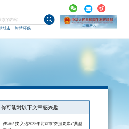
慧城市
智慧环保
你可能对以下文章感兴趣
佳华科技 入选2025年北京市“数据要素x”典型