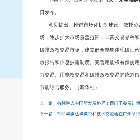
日发布。
意见提出，推进市场化机制建设。依托公
场，逐步扩大市场覆盖范围，丰富交易品种和
碳排放权交易市场，建立健全能够体现碳汇价
放报告和信息披露制度。完善用能权有偿使用
力交易、用能权交易和碳排放权交易的统筹衔
节能综合服务。（新华社）
上一篇：持续融入中国新发展格局！西门子参展进
下一篇：2021年碳达峰碳中和技术交流会在广州举