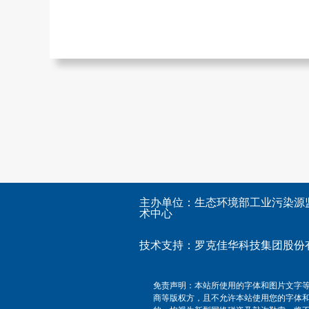
主办单位：生态环境部工业污染源
术中心
技术支持：
罗克佳华科技集团股份
免责声明：本站所使用的字体和图片文字
商等版权方，且不允许本站使用您的字体