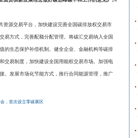
共资源交易平台，加快建设完善全国碳排放权交易市
交易方式，完善配额分配管理。将碳汇交易纳入全国
值的生态保护补偿机制。健全企业、金融机构等碳排
和交易制度，加快建设全国用能权交易市场。加强电
接。发展市场化节能方式，推行合同能源管理，推广
博会，首次设立零碳展区
行