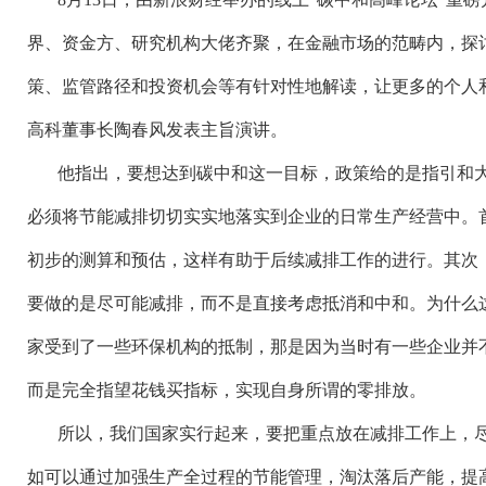
界、资金方、研究机构大佬齐聚，在金融市场的范畴内，探
策、监管路径和投资机会等有针对性地解读，让更多的个人
高科董事长陶春风发表主旨演讲。
他指出，要想达到碳中和这一目标，政策给的是指引和
必须将节能减排切切实实地落实到企业的日常生产经营中。
初步的测算和预估，这样有助于后续减排工作的进行。其次
要做的是尽可能减排，而不是直接考虑抵消和中和。为什么
家受到了一些环保机构的抵制，那是因为当时有一些企业并
而是完全指望花钱买指标，实现自身所谓的零排放。
所以，我们国家实行起来，要把重点放在减排工作上，
如可以通过加强生产全过程的节能管理，淘汰落后产能，提