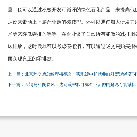
量。也可以通过积极开发可循环的绿色石化产品，来提高低
足迹来带动上下游产业链的碳减排。还可以通过加大研发力
术等来降低碳排放等等。在企业做了自己所有能做的减排相
碳排放，这时候就可以考虑碳抵消，可以通过碳交易购买指
而实现真正的零排放。
上一篇：北京环交所总经理梅德文：实现碳中和就要面对宏观经济“不
下一篇：长鸿高科陶春风：达到碳中和目标企业要做的是尽可能减排