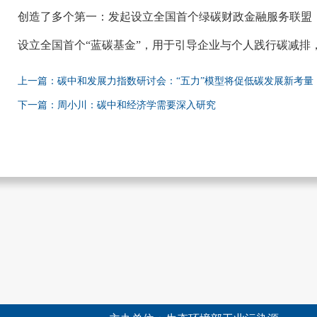
创造了多个第一：发起设立全国首个绿碳财政金融服务联盟
设立全国首个
“蓝碳基金”，用于引导企业与个人践行碳减排
上一篇：碳中和发展力指数研讨会：“五力”模型将促低碳发展新考量
下一篇：周小川：碳中和经济学需要深入研究