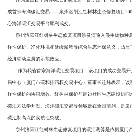
成首宗海洋碳汇交易——泉州洛阳江红树林生态修复项目200
心海洋碳汇交易平台顺利成交。
泉州洛阳江红树林生态修复项目涉及清除入侵生物物种
样性保护、净化环境和延缓淤积等综合生态环保意义，凸显
经济联动发展的示范效应。
“作为我省首宗海洋碳汇交易项目，该项目的成功交易开
易中心（厦门市碳和排污权交易中心）董事长连炜表示，该
样性保护的协同增效、红树林保护与周边社区生态建设协同
碳汇方法学开发、海洋碳汇交易等领域走在全国前列，是厦
碳汇制高点的实质性突破。
泉州洛阳江红树林生态修复项目的碳汇测算是依据厦门