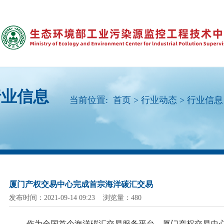
行业信息
当前位置:
首页
>
行业动态
>
行业信息
厦门产权交易中心完成首宗海洋碳汇交易
发布时间：2021-09-14 09:23 浏览量：480
作为全国首个海洋碳汇交易服务平台，厦门产权交易中