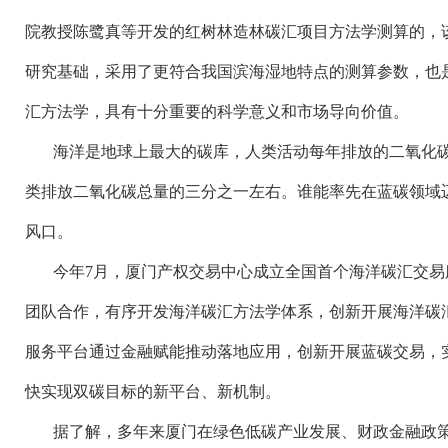
院教授陈鹭真等开发的红树林造林碳汇项目方法学测算的，
研究基础，采用了更符合我国滨海湿地特点的测算参数，也
汇方法学，具有十分重要的科学意义和市场导向价值。
海洋是地球上最大的碳库，人类活动每年排放的二氧化
类排放二氧化碳总量的三分之一左右。谁能率先在蓝碳领域
风口。
今年
7月，厦门产权交易中心成立全国首个海洋碳汇交
团队合作，有序开发海洋碳汇方法学体系，创新开展海洋碳
服务平台通过金融赋能推动落地应用，创新开展蓝碳交易，
快实现双碳目标的新平台、新机制。
据了解，多年来厦门在绿色低碳产业发展、财政金融政