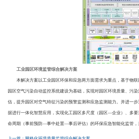
工业园区环境监管综合解决方案
本解决方案以工业园区环保和应急两方面需求为重点，基于物联
园区空气污染自动监控系统建设为基础，实现对园区环境质量、污染
估，提升园区对空气特征污染的预警监测和应急监测能力。并进一步
据进行一体化智慧应用，实现化工园区多尺度（园区—企业）、多要
命周期（事前预防—事中处置—事后评估）的环保应急智能化监管，
上一篇：网格化环境质量监管综合解决方案