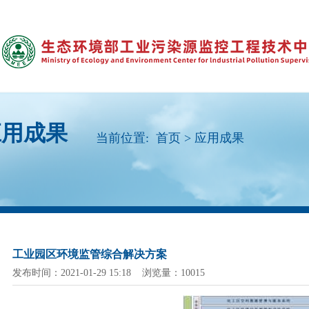
应用成果
当前位置:
首页
>
应用成果
工业园区环境监管综合解决方案
发布时间：2021-01-29 15:18 浏览量：10015