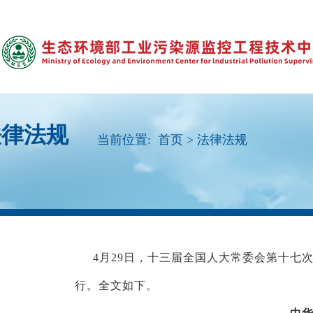
法律法规
当前位置:
首页 >
法律法规
4月29日，十三届全国人大常委会第十七次
行。全文如下。