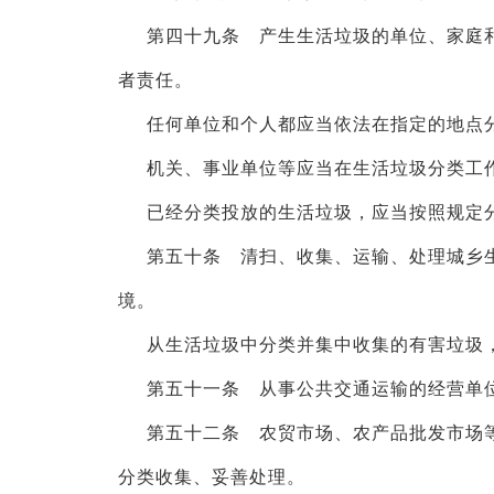
第四十九条 产生生活垃圾的单位、家庭
者责任。
任何单位和个人都应当依法在指定的地点
机关、事业单位等应当在生活垃圾分类工
已经分类投放的生活垃圾，应当按照规定
第五十条 清扫、收集、运输、处理城乡
境。
从生活垃圾中分类并集中收集的有害垃圾
第五十一条 从事公共交通运输的经营单
第五十二条 农贸市场、农产品批发市场
分类收集、妥善处理。