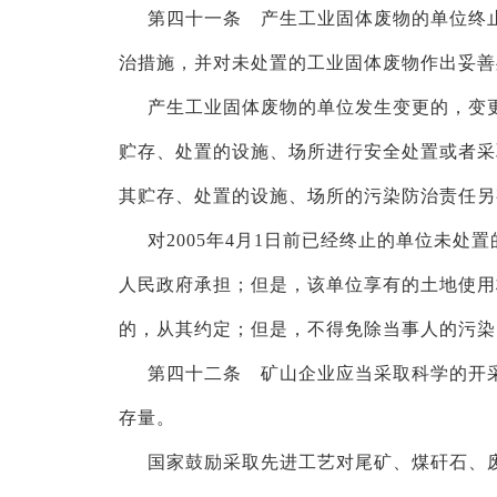
第四十一条 产生工业固体废物的单位终
治措施，并对未处置的工业固体废物作出妥善
产生工业固体废物的单位发生变更的，变
贮存、处置的设施、场所进行安全处置或者采
其贮存、处置的设施、场所的污染防治责任另
对
2005年4月1日前已经终止的单位未
人民政府承担；但是，该单位享有的土地使用
的，从其约定；但是，不得免除当事人的污染
第四十二条 矿山企业应当采取科学的开
存量。
国家鼓励采取先进工艺对尾矿、煤矸石、