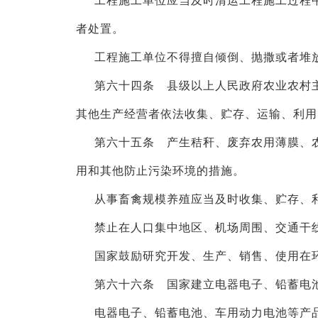
工程施工单位应当及时清运工程施工过程
者处置。
工程施工单位不得擅自倾倒、抛撒或者堆
第六十四条 县级以上人民政府农业农村
其他生产经营者依法收集、贮存、运输、利用
第六十五条 产生秸秆、废弃农用薄膜、
用和其他防止污染环境的措施。
从事畜禽规模养殖应当及时收集、贮存、
禁止在人口集中地区、机场周围、交通干
国家鼓励研究开发、生产、销售、使用在
第六十六条 国家建立电器电子、铅蓄电
电器电子、铅蓄电池、车用动力电池等产