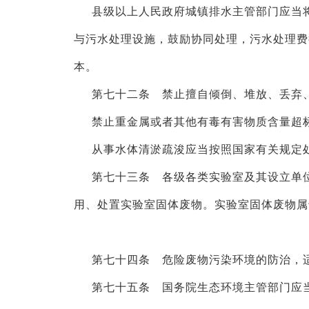
县级以上人民政府城镇排水主管部门应当
与污水处理设施，鼓励协同处理，污水处理费
本。
第七十二条 禁止擅自倾倒、堆放、丢弃
禁止重金属或者其他有毒有害物质含量超
从事水体清淤疏浚应当按照国家有关规定
第七十三条 各级各类实验室及其设立单
用、处置实验室固体废物。实验室固体废物属
第七十四条 危险废物污染环境的防治，
第七十五条 国务院生态环境主管部门应