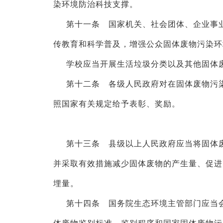
染环境防治科技支撑。
第十一条 国家机关、社会团体、企业事
传教育和科学普及，增强公众固体废物污染环
学校应当开展生活垃圾分类以及其他固体
第十二条 各级人民政府对在固体废物污
照国家有关规定给予表彰、奖励。
第十三条 县级以上人民政府应当将固体
并采取有效措施减少固体废物的产生量、促进
埋量。
第十四条 国务院生态环境主管部门应当