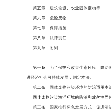
第五章 建筑垃圾、农业固体废物等
第六章 危险废物
第七章 保障措施
第八章 法律责任
第九章 附则
第一条 为了保护和改善生态环境，防治
进经济社会可持续发展，制定本法。
第二条 固体废物污染环境的防治适用本
固体废物污染海洋环境的防治和放射性固
第三条 国家推行绿色发展方式，促进清