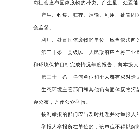
向社会发布固体废物的种类、产生量、处置能
产生、收集、贮存、运输、利用、处置固
会监督。
利用、处置固体废物的单位，应当依法向
第三十条 县级以上人民政府应当将工业
和环境保护目标完成情况年度报告，向本级人
第三十一条 任何单位和个人都有权对造
生态环境主管部门和其他负有固体废物污
会公布，方便公众举报。
接到举报的部门应当及时处理并对举报人
举报人举报所在单位的，该单位不得以解