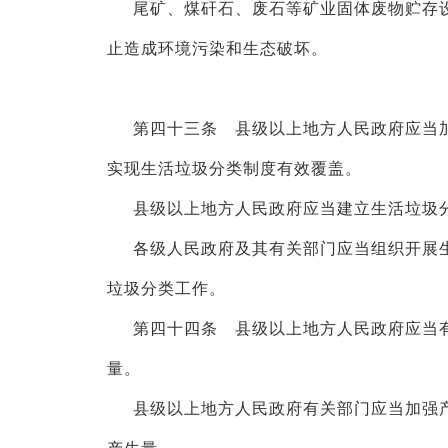
尾矿、煤矸石、废石等矿业固体废物贮存
止造成环境污染和生态破坏。
第四十三条 县级以上地方人民政府应当
实现生活垃圾分类制度有效覆盖。
县级以上地方人民政府应当建立生活垃圾
各级人民政府及其有关部门应当组织开展
垃圾分类工作。
第四十四条 县级以上地方人民政府应当
量。
县级以上地方人民政府有关部门应当加强