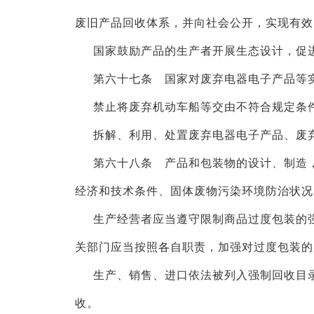
废旧产品回收体系，并向社会公开，实现有效
国家鼓励产品的生产者开展生态设计，促
第六十七条 国家对废弃电器电子产品等
禁止将废弃机动车船等交由不符合规定条
拆解、利用、处置废弃电器电子产品、废
第六十八条 产品和包装物的设计、制造
经济和技术条件、固体废物污染环境防治状况
生产经营者应当遵守限制商品过度包装的
关部门应当按照各自职责，加强对过度包装的
生产、销售、进口依法被列入强制回收目
收。