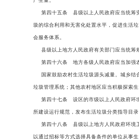
产生量。
第四十五条 县级以上人民政府应当统筹
圾的综合利用和无害化处置水平，促进生活垃
会服务体系。
县级以上地方人民政府有关部门应当统筹
第四十六条 地方各级人民政府应当加强
国家鼓励农村生活垃圾源头减量。城乡结
垃圾管理系统；其他农村地区应当积极探索生
第四十七条 设区的市级以上人民政府环
所建设运行规范，发布生活垃圾分类指导目录
第四十八条 县级以上地方人民政府环境
以通过招标等方式选择具备条件的单位从事生