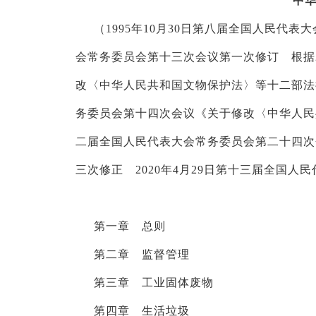
中
（
1995年10月30日第八届全国人民代表
会常务委员会第十三次会议第一次修订 根据2
改〈中华人民共和国文物保护法〉等十二部法律
务委员会第十四次会议《关于修改〈中华人民共
二届全国人民代表大会常务委员会第二十四次
三次修正 2020年4月29日第十三届全国
第一章 总则
第二章 监督管理
第三章 工业固体废物
第四章 生活垃圾