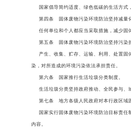
国家倡导简约适度、绿色低碳的生活方式
第四条 固体废物污染环境防治坚持减量
任何单位和个人都应当采取措施，减少固
第五条 固体废物污染环境防治坚持污染
产生、收集、贮存、运输、利用、处置固
染，对所造成的环境污染依法承担责任。
第六条 国家推行生活垃圾分类制度。
生活垃圾分类坚持政府推动、全民参与、
第七条 地方各级人民政府对本行政区域
国家实行固体废物污染环境防治目标责任
内容。