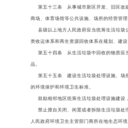
第五十三条 从事城市新区开发、旧区改
商场、体育场馆等公共设施、场所的经营管理
县级以上地方人民政府应当统筹生活垃圾
类收运体系和再生资源回收体系在规划、建设
第五十四条 从生活垃圾中回收的物质应
品。
第五十五条 建设生活垃圾处理设施、场
的环境保护和环境卫生标准。
鼓励相邻地区统筹生活垃圾处理设施建设
禁止擅自关闭、闲置或者拆除生活垃圾处
人民政府环境卫生主管部门商所在地生态环境