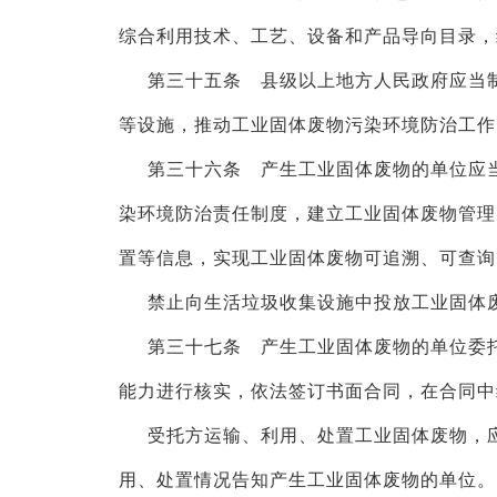
综合利用技术、工艺、设备和产品导向目录，
第三十五条 县级以上地方人民政府应当
等设施，推动工业固体废物污染环境防治工作
第三十六条 产生工业固体废物的单位应
染环境防治责任制度，建立工业固体废物管理
置等信息，实现工业固体废物可追溯、可查询
禁止向生活垃圾收集设施中投放工业固体
第三十七条 产生工业固体废物的单位委
能力进行核实，依法签订书面合同，在合同中
受托方运输、利用、处置工业固体废物，
用、处置情况告知产生工业固体废物的单位。