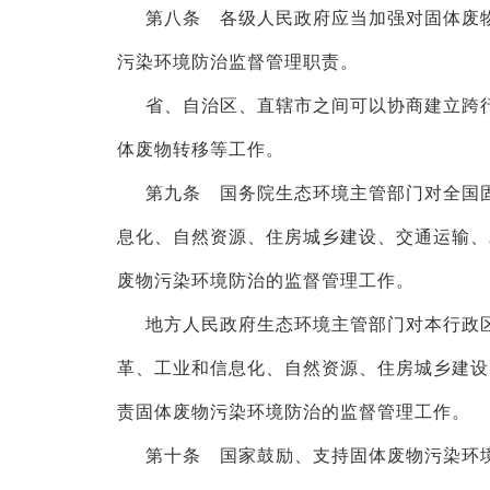
第八条 各级人民政府应当加强对固体废
污染环境防治监督管理职责。
省、自治区、直辖市之间可以协商建立跨
体废物转移等工作。
第九条 国务院生态环境主管部门对全国
息化、自然资源、住房城乡建设、交通运输、
废物污染环境防治的监督管理工作。
地方人民政府生态环境主管部门对本行政
革、工业和信息化、自然资源、住房城乡建设
责固体废物污染环境防治的监督管理工作。
第十条 国家鼓励、支持固体废物污染环