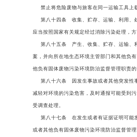
禁止将危险废物与旅客在同一运输工具上
第八十四条 收集、贮存、运输、利用、
应当按照国家有关规定经过消除污染处理，方
第八十五条 产生、收集、贮存、运输、
案，并向所在地生态环境主管部门和其他负有
他负有固体废物污染环境防治监督管理职责的
第八十六条 因发生事故或者其他突发性
减轻对环境的污染危害，及时通报可能受到污
受调查处理。
第八十七条 在发生或者有证据证明可能
或者其他负有固体废物污染环境防治监督管理