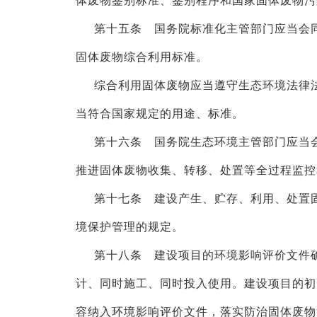
体废物鉴别标准、鉴别程序和国家固体废物污
第十五条 国务院标准化主管部门应当会
固体废物综合利用标准。
综合利用固体废物应当遵守生态环境法律
当符合国家规定的用途、标准。
第十六条 国务院生态环境主管部门应当
推进固体废物收集、转移、处置等全过程监控
第十七条 建设产生、贮存、利用、处置
境保护管理的规定。
第十八条 建设项目的环境影响评价文件
计、同时施工、同时投入使用。建设项目的初
容纳入环境影响评价文件，落实防治固体废物