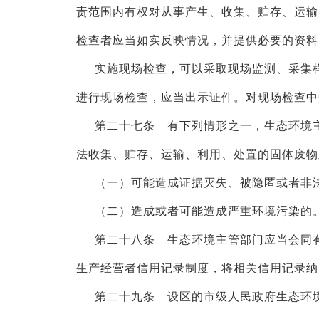
责范围内有权对从事产生、收集、贮存、运输
检查者应当如实反映情况，并提供必要的资料
实施现场检查，可以采取现场监测、采集
进行现场检查，应当出示证件。对现场检查中
第二十七条 有下列情形之一，生态环境
法收集、贮存、运输、利用、处置的固体废物
（一）可能造成证据灭失、被隐匿或者非
（二）造成或者可能造成严重环境污染的
第二十八条 生态环境主管部门应当会同
生产经营者信用记录制度，将相关信用记录纳
第二十九条 设区的市级人民政府生态环