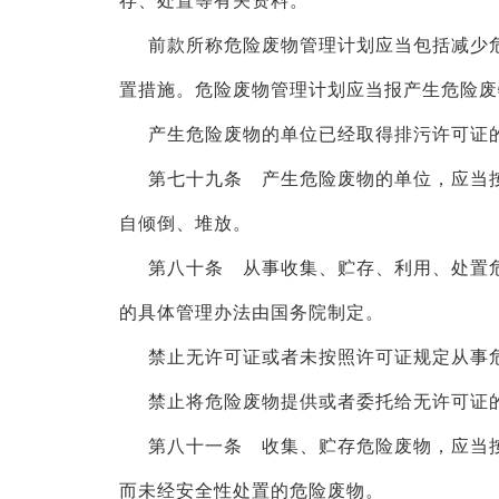
存、处置等有关资料。
前款所称危险废物管理计划应当包括减少
置措施。危险废物管理计划应当报产生危险废
产生危险废物的单位已经取得排污许可证
第七十九条 产生危险废物的单位，应当
自倾倒、堆放。
第八十条 从事收集、贮存、利用、处置
的具体管理办法由国务院制定。
禁止无许可证或者未按照许可证规定从事
禁止将危险废物提供或者委托给无许可证
第八十一条 收集、贮存危险废物，应当
而未经安全性处置的危险废物。