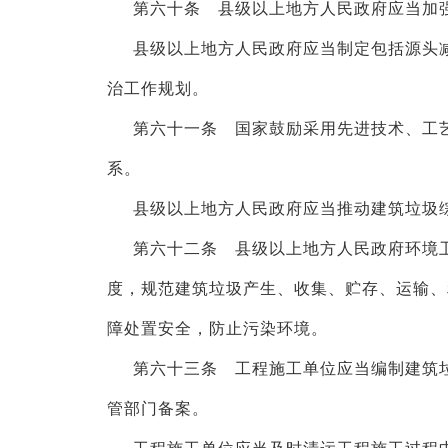
第六十条 县级以上地方人民政府应当加
县级以上地方人民政府应当制定包括源头
治工作规划。
第六十一条 国家鼓励采用先进技术、工
系。
县级以上地方人民政府应当推动建筑垃圾
第六十二条 县级以上地方人民政府环境
度，规范建筑垃圾产生、收集、贮存、运输、
障处置安全，防止污染环境。
第六十三条 工程施工单位应当编制建筑
管部门备案。