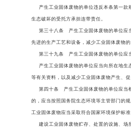
产生工业固体废物的单位违反本条第一款
生态破坏的受托方承担连带责任。
第三十八条 产生工业固体废物的单位应
先进的生产工艺和设备，减少工业固体废物的
第三十九条 产生工业固体废物的单位应
产生工业固体废物的单位应当向所在地生
等有关资料，以及减少工业固体废物产生、促
第四十条 产生工业固体废物的单位应当
的，应当按照国务院生态环境等主管部门的规
工业固体废物应当采取符合国家环境保护标准
建设工业固体废物贮存、处置的设施、场