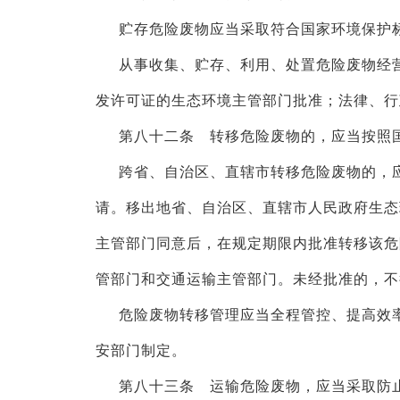
贮存危险废物应当采取符合国家环境保护
从事收集、贮存、利用、处置危险废物经
发许可证的生态环境主管部门批准；法律、行
第八十二条 转移危险废物的，应当按照
跨省、自治区、直辖市转移危险废物的，
请。移出地省、自治区、直辖市人民政府生态
主管部门同意后，在规定期限内批准转移该危
管部门和交通运输主管部门。未经批准的，不
危险废物转移管理应当全程管控、提高效
安部门制定。
第八十三条 运输危险废物，应当采取防