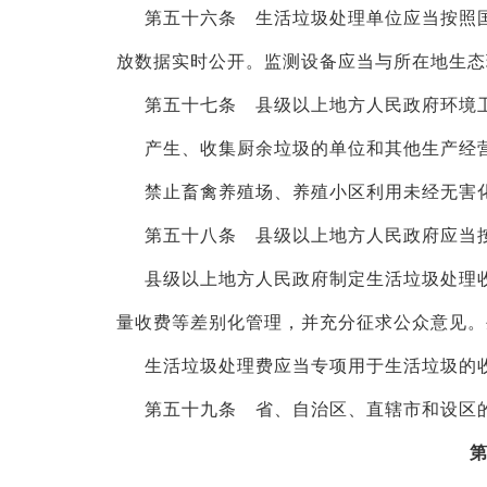
第五十六条 生活垃圾处理单位应当按照
放数据实时公开。监测设备应当与所在地生态
第五十七条 县级以上地方人民政府环境
产生、收集厨余垃圾的单位和其他生产经
禁止畜禽养殖场、养殖小区利用未经无害
第五十八条 县级以上地方人民政府应当
县级以上地方人民政府制定生活垃圾处理
量收费等差别化管理，并充分征求公众意见。
生活垃圾处理费应当专项用于生活垃圾的
第五十九条 省、自治区、直辖市和设区