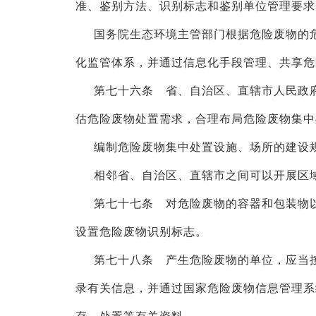
准、鉴别方法、识别标志和鉴别单位管理要求
国务院生态环境主管部门根据危险废物的
化监管体系，并通过信息化手段管理、共享危
第七十六条 省、自治区、直辖市人民政
估危险废物处置需求，合理布局危险废物集中
编制危险废物集中处置设施、场所的建设
相邻省、自治区、直辖市之间可以开展区
第七十七条 对危险废物的容器和包装物
设置危险废物识别标志。
第七十八条 产生危险废物的单位，应当
录有关信息，并通过国家危险废物信息管理系