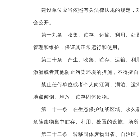
建设单位应当依照有关法律法规的规定，
会公开。
第十九条 收集、贮存、运输、利用、处
管理和维护，保证其正常运行和使用。
第二十条 产生、收集、贮存、运输、利
渗漏或者其他防止污染环境的措施，不得擅自
禁止任何单位或者个人向江河、湖泊、运
地点倾倒、堆放、贮存固体废物。
第二十一条 在生态保护红线区域、永久
危险废物集中贮存、利用、处置的设施、场所
第二十二条 转移固体废物出省、自治区