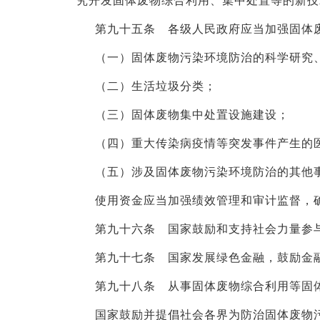
究开发固体废物综合利用、集中处置等的新技
第九十五条 各级人民政府应当加强固体
（一）固体废物污染环境防治的科学研究
（二）生活垃圾分类；
（三）固体废物集中处置设施建设；
（四）重大传染病疫情等突发事件产生的
（五）涉及固体废物污染环境防治的其他
使用资金应当加强绩效管理和审计监督，
第九十六条 国家鼓励和支持社会力量参
第九十七条 国家发展绿色金融，鼓励金
第九十八条 从事固体废物综合利用等固
国家鼓励并提倡社会各界为防治固体废物