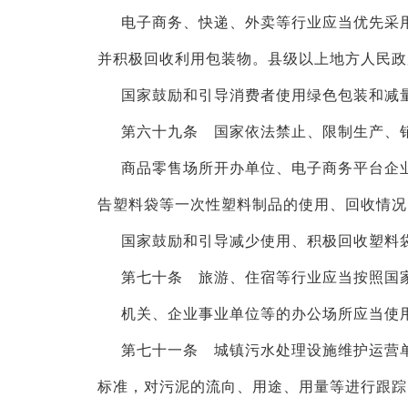
电子商务、快递、外卖等行业应当优先采
并积极回收利用包装物。县级以上地方人民政
国家鼓励和引导消费者使用绿色包装和减
第六十九条 国家依法禁止、限制生产、
商品零售场所开办单位、电子商务平台企
告塑料袋等一次性塑料制品的使用、回收情况
国家鼓励和引导减少使用、积极回收塑料
第七十条 旅游、住宿等行业应当按照国
机关、企业事业单位等的办公场所应当使
第七十一条 城镇污水处理设施维护运营
标准，对污泥的流向、用途、用量等进行跟踪