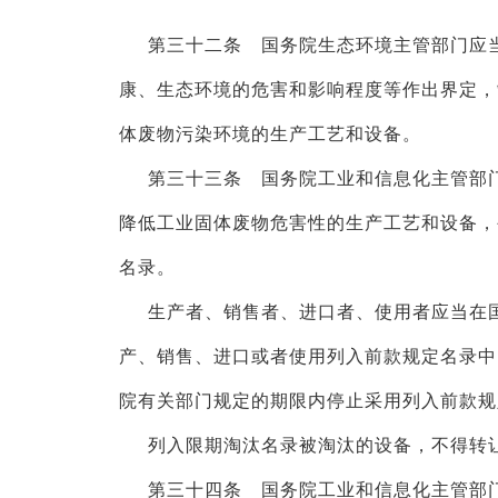
第三十二条 国务院生态环境主管部门应
康、生态环境的危害和影响程度等作出界定，
体废物污染环境的生产工艺和设备。
第三十三条 国务院工业和信息化主管部
降低工业固体废物危害性的生产工艺和设备，
名录。
生产者、销售者、进口者、使用者应当在
产、销售、进口或者使用列入前款规定名录中
院有关部门规定的期限内停止采用列入前款规
列入限期淘汰名录被淘汰的设备，不得转
第三十四条 国务院工业和信息化主管部