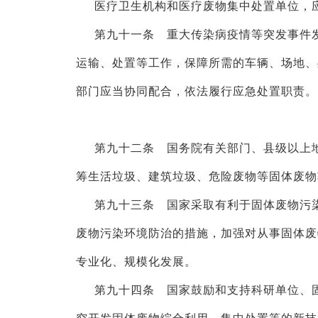
医疗卫生机构和医疗废物集中处置单位，
第九十一条 重大传染病疫情等突发事件
运输、处置等工作，保障所需的车辆、场地、
部门应当协同配合，依法履行应急处置职责。
第九十二条 国务院有关部门、县级以上
筹生活垃圾、建筑垃圾、危险废物等固体废物
第九十三条 国家采取有利于固体废物污
废物污染环境防治的措施，加强对从事固体废
专业化、规模化发展。
第九十四条 国家鼓励和支持科研单位、