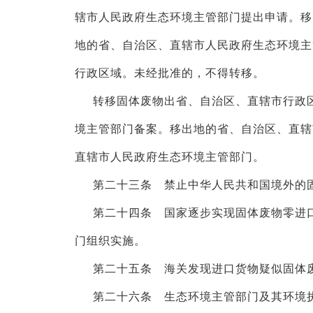
辖市人民政府生态环境主管部门提出申请。移
地的省、自治区、直辖市人民政府生态环境主
行政区域。未经批准的，不得转移。
转移固体废物出省、自治区、直辖市行政
境主管部门备案。移出地的省、自治区、直辖
直辖市人民政府生态环境主管部门。
第二十三条 禁止中华人民共和国境外的
第二十四条 国家逐步实现固体废物零进
门组织实施。
第二十五条 海关发现进口货物疑似固体
第二十六条 生态环境主管部门及其环境